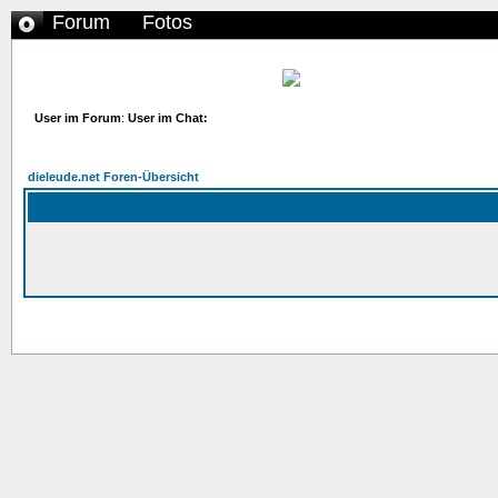
Forum
Fotos
User im Forum
:
User im Chat:
dieleude.net Foren-Übersicht