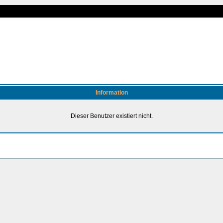
Information
Dieser Benutzer existiert nicht.